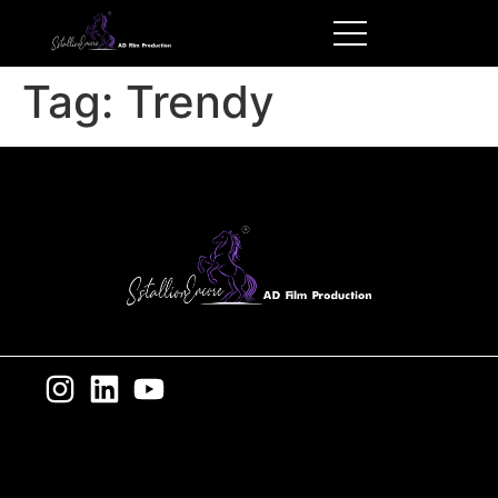
Tag:
Trendy